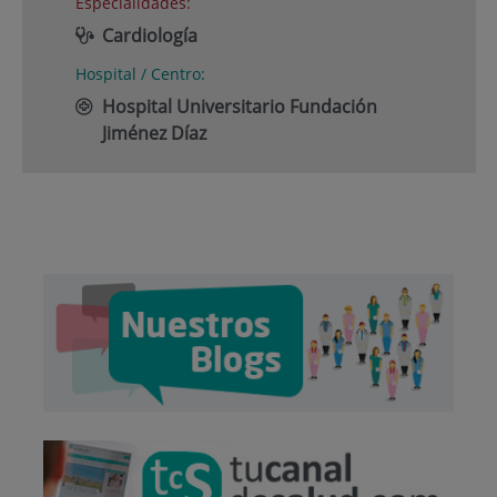
Especialidades:
Cardiología
Hospital / Centro:
Hospital Universitario Fundación
Jiménez Díaz