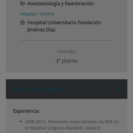
Anestesiología y Reanimación
Hospital / Centro:
Hospital Universitario Fundación
Jiménez Díaz
Consulta:
3ª planta
Información general
Experiencia
2008-2012. Formación especializada vía MIR en
el Hospital Gregorio Marañón, Madrid