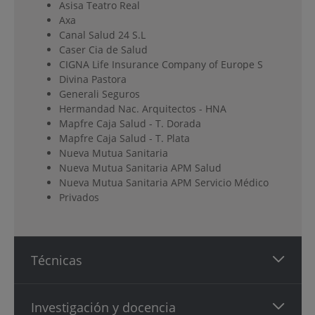
Asisa Teatro Real
Axa
Canal Salud 24 S.L
Caser Cia de Salud
CIGNA Life Insurance Company of Europe S
Divina Pastora
Generali Seguros
Hermandad Nac. Arquitectos - HNA
Mapfre Caja Salud - T. Dorada
Mapfre Caja Salud - T. Plata
Nueva Mutua Sanitaria
Nueva Mutua Sanitaria APM Salud
Nueva Mutua Sanitaria APM Servicio Médico
Privados
Técnicas
Investigación y docencia