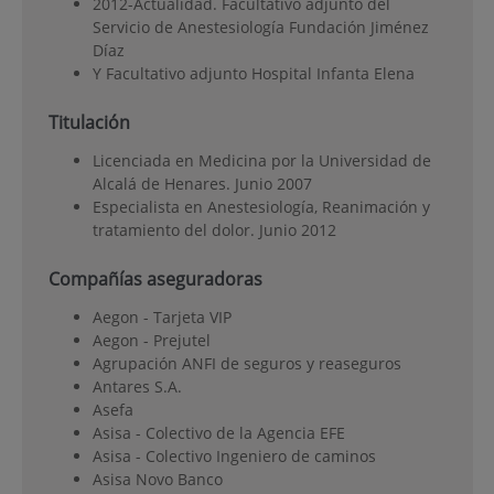
2012-Actualidad. Facultativo adjunto del
Servicio de Anestesiología Fundación Jiménez
Díaz
Y Facultativo adjunto Hospital Infanta Elena
Titulación
Licenciada en Medicina por la Universidad de
Alcalá de Henares. Junio 2007
Especialista en Anestesiología, Reanimación y
tratamiento del dolor. Junio 2012
Compañías aseguradoras
Aegon - Tarjeta VIP
Aegon - Prejutel
Agrupación ANFI de seguros y reaseguros
Antares S.A.
Asefa
Asisa - Colectivo de la Agencia EFE
Asisa - Colectivo Ingeniero de caminos
Asisa Novo Banco