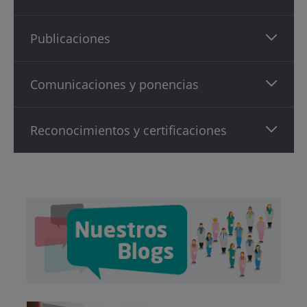
Publicaciones
Comunicaciones y ponencias
Reconocimientos y certificaciones