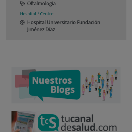
Oftalmología
Hospital / Centro:
Hospital Universitario Fundación
Jiménez Díaz