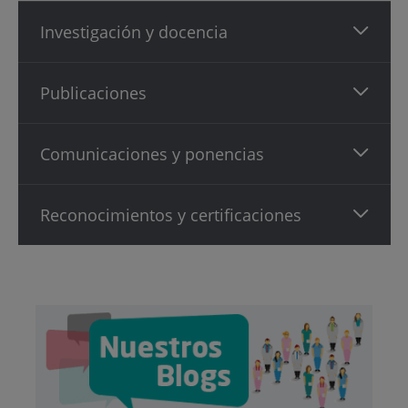
Investigación y docencia
Publicaciones
Comunicaciones y ponencias
Reconocimientos y certificaciones