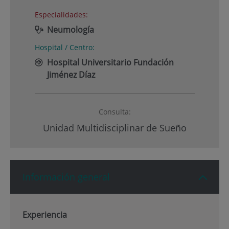
Especialidades:
Neumología
Hospital / Centro:
Hospital Universitario Fundación
Jiménez Díaz
Consulta:
Unidad Multidisciplinar de Sueño
Información general
Experiencia