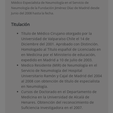
Médico Especialista de Neumología en el Servicio de
Neumología de la Fundación Jiménez Díaz de Madrid desde
Junio del 2008 hasta la fecha.
Titulación
Título de Médico Cirujano otorgado por la
Universidad de Valparaíso Chile el 14 de
Diciembre del 2001. Aprobado con Distinción.
Homologado al Título español de Licenciado en
en Medicina por el Ministerio de educación,
expedido en Madrid a 10 de julio de 2003.
Medico Residente (MIR) de Neumología en el
Servicio de Neumología del Hospital
Universitario Ramón y Cajal de Madrid del 2004
al 2008 con obtención de título de especialista
en Neumología.
Cursos de Doctorado en el Departamento de
Medicina en la Universidad de Alcalá de
Henares. Obtención del reconocimiento de
Suficiencia Investigadora en el 2007.