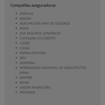
Compañías aseguradoras
ADESLAS
AEGÓN
AGRUPACIÓN ANFI DE SEGUROS
ASISA
AXA SEGUROS GENERALES
CATALANA OCCIDENTE
CÁSER
CIGNA
DIVINA PASTORA
DKV
GENERALI
HERMANDAD NACIONAL DE ARQUITECTOS
(HNA)
MAPFRE
MUSA
UNIÓN MADRILEÑA
PRIVADOS