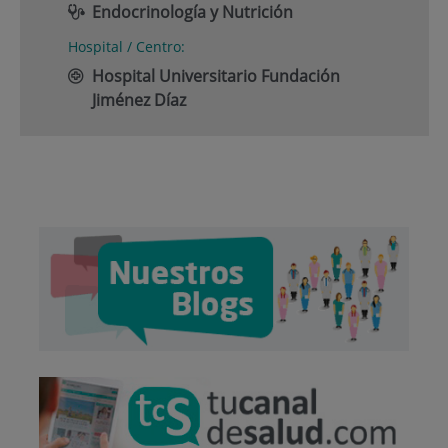
Endocrinología y Nutrición
Hospital / Centro:
Hospital Universitario Fundación
Jiménez Díaz