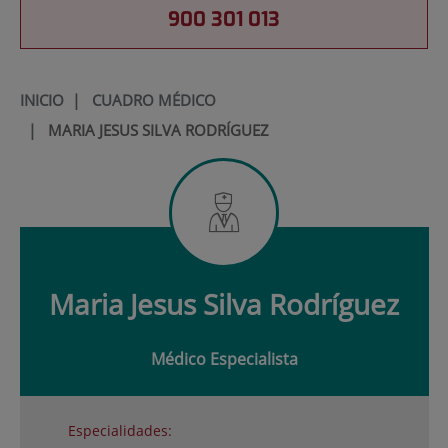
900 301 013
INICIO
|
CUADRO MÉDICO
|
MARIA JESUS SILVA RODRÍGUEZ
Maria
Jesus Silva Rodríguez
Médico Especialista
Especialidades: