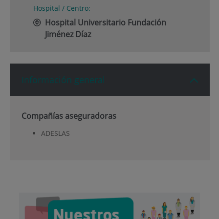
Hospital / Centro:
Hospital Universitario Fundación
Jiménez Díaz
Información general
Compañías aseguradoras
ADESLAS