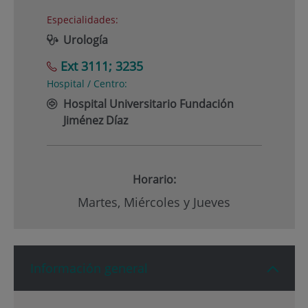
Especialidades:
Urología
Ext 3111; 3235
Hospital / Centro:
Hospital Universitario Fundación
Jiménez Díaz
Horario:
Martes, Miércoles y Jueves
Información general