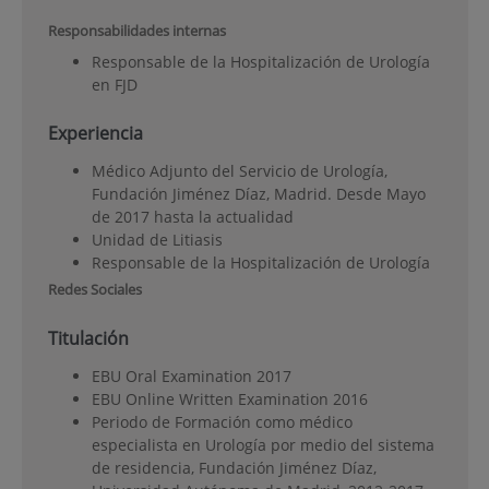
Responsabilidades internas
Responsable de la Hospitalización de Urología
en FJD
Experiencia
Médico Adjunto del Servicio de Urología,
Fundación Jiménez Díaz, Madrid. Desde Mayo
de 2017 hasta la actualidad
Unidad de Litiasis
Responsable de la Hospitalización de Urología
Redes Sociales
Titulación
EBU Oral Examination 2017
EBU Online Written Examination 2016
Periodo de Formación como médico
especialista en Urología por medio del sistema
de residencia, Fundación Jiménez Díaz,