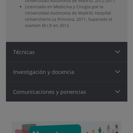
Universidad Autónoma de Madrid, 2012-2017.
Licenciado en Medicina y Cirugía por la
Universidad Autónoma de Madrid, Hospital
Universitario La Princesa, 2011. Superado el
examen M.I.R en 2012.
Técnicas
Investigación y docencia
Comunicaciones y ponencias