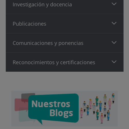
Investigación y docencia
Publicaciones
Comunicaciones y ponencias
Reconocimientos y certificaciones