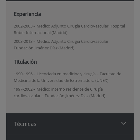
Experiencia
2002-2003 – Medico Adjunto Cirugía Cardiovascular Hospital
Ruber Internacional (Madrid)
2003-2013 – Medico Adjunto Cirugía Cardiovascular
Fundación Jiménez Díaz (Madrid)
Titulación
1990-1996 – Licenciada en medicina y cirugía – Facultad de
Medicina de la Universidad de Extremadura (UNEX)
1997-2002 – Médico interno residente de Cirugía
cardiovascular – Fundación Jiménez Díaz (Madrid)
Técnicas