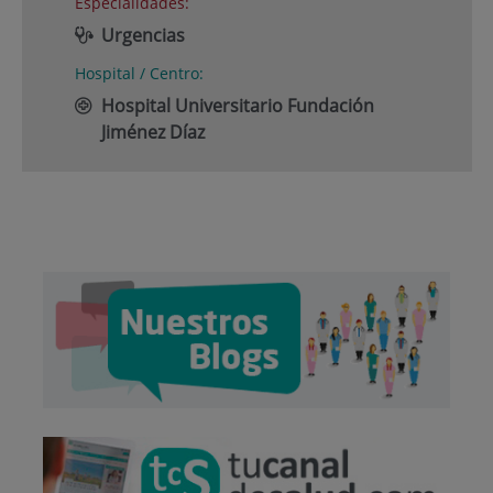
Especialidades:
Urgencias
Hospital / Centro:
Hospital Universitario Fundación
Jiménez Díaz