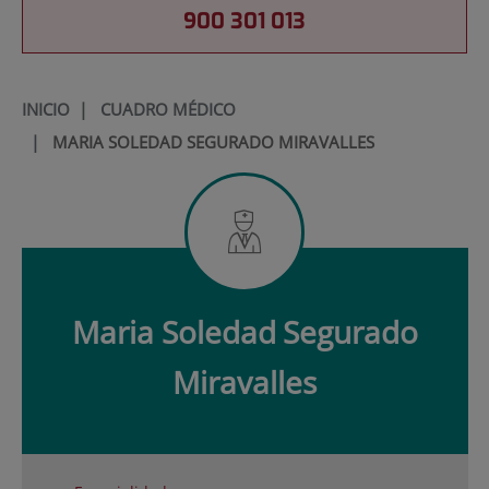
900 301 013
INICIO
|
CUADRO MÉDICO
|
MARIA SOLEDAD SEGURADO MIRAVALLES
Maria Soledad
Segurado
Miravalles