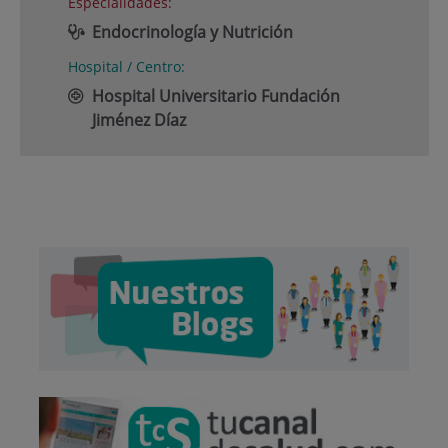
Especialidades:
Endocrinología y Nutrición
Hospital / Centro:
Hospital Universitario Fundación
Jiménez Díaz