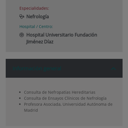
Especialidades:
Nefrología
Hospital / Centro:
Hospital Universitario Fundación
Jiménez Díaz
Información general
Consulta de Nefropatías Hereditarias
Consulta de Ensayos Clínicos de Nefrología
Profesora Asociada, Universidad Autónoma de
Madrid