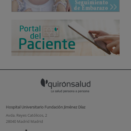
Hospital Universitario Fundación Jiménez Díaz
Avda. Reyes Católicos, 2
28040 Madrid Madrid