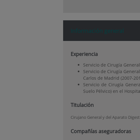
Información general
Experiencia
Servicio de Cirugía General
Servicio de Cirugía General
Carlos de Madrid (2007-201
Servicio de Cirugía Gener
Suelo Pélvico) en el Hospi
Titulación
Cirujano General y del Aparato Digest
Compañías aseguradoras