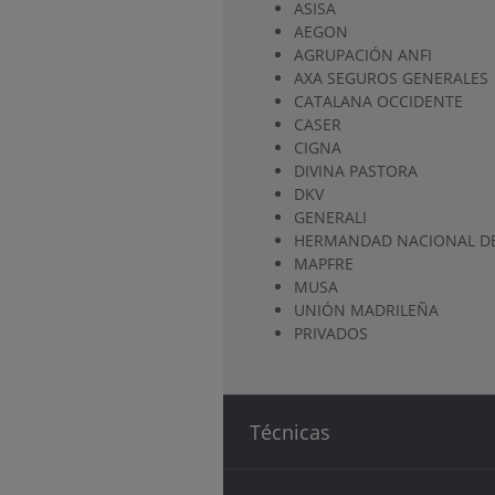
ASISA
AEGON
AGRUPACIÓN ANFI
AXA SEGUROS GENERALES
CATALANA OCCIDENTE
CASER
CIGNA
DIVINA PASTORA
DKV
GENERALI
HERMANDAD NACIONAL DE
MAPFRE
MUSA
UNIÓN MADRILEÑA
PRIVADOS
Técnicas