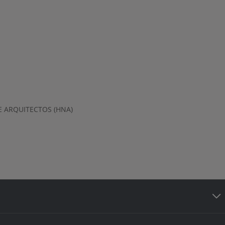
 ARQUITECTOS (HNA)