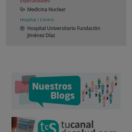
Especialidades:
Medicina Nuclear
Hospital / Centro:
Hospital Universitario Fundación
Jiménez Díaz