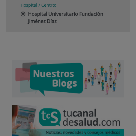
Hospital / Centro:
Hospital Universitario Fundación
Jiménez Díaz