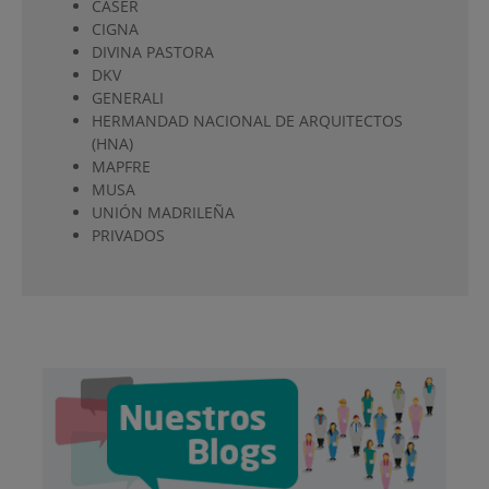
CÁSER
CIGNA
DIVINA PASTORA
DKV
GENERALI
HERMANDAD NACIONAL DE ARQUITECTOS
(HNA)
MAPFRE
MUSA
UNIÓN MADRILEÑA
PRIVADOS