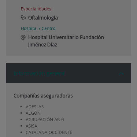
Especialidades:
Oftalmología
Hospital / Centro:
Hospital Universitario Fundación
Jiménez Díaz
Información general
Compañías aseguradoras
ADESLAS
AEGÓN
AGRUPACIÓN ANFI
ASISA
CATALANA OCCIDENTE