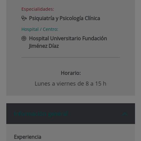
Especialidades:
Psiquiatría y Psicología Clínica
Hospital / Centro:
Hospital Universitario Fundación
Jiménez Díaz
Horario:
Lunes a viernes de 8 a 15 h
Información general
Experiencia