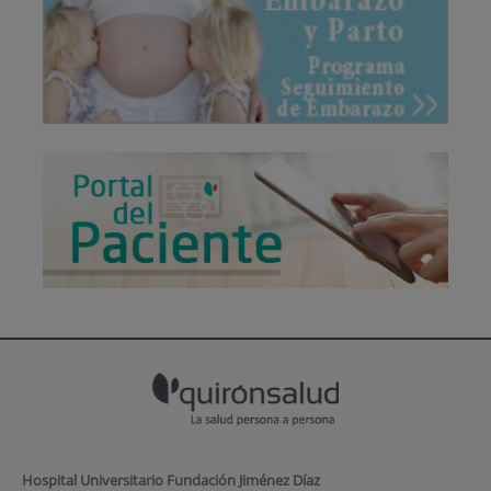
Hospital Universitario Fundación Jiménez Díaz