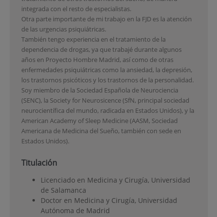
integrada con el resto de especialistas.
Otra parte importante de mi trabajo en la FJD es la atención
de las urgencias psiquiátricas.
También tengo experiencia en el tratamiento de la
dependencia de drogas, ya que trabajé durante algunos
años en Proyecto Hombre Madrid, así como de otras
enfermedades psiquiátricas como la ansiedad, la depresión,
los trastornos psicóticos y los trastornos de la personalidad.
Soy miembro de la Sociedad Española de Neurociencia
(SENC), la Society for Neurosicence (SfN, principal sociedad
neurocientífica del mundo, radicada en Estados Unidos), y la
American Academy of Sleep Medicine (AASM, Sociedad
Americana de Medicina del Sueño, también con sede en
Estados Unidos).
Titulación
Licenciado en Medicina y Cirugía, Universidad
de Salamanca
Doctor en Medicina y Cirugía, Universidad
Autónoma de Madrid