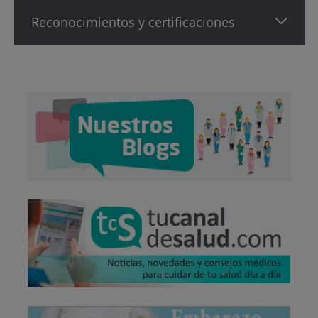
Reconocimientos y certificaciones