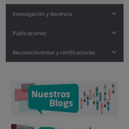
Investigación y docencia
Publicaciones
Reconocimientos y certificaciones