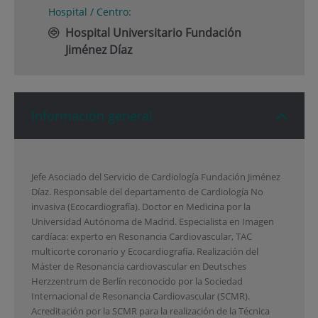
Hospital / Centro:
Hospital Universitario Fundación
Jiménez Díaz
Información general
Jefe Asociado del Servicio de Cardiología Fundación Jiménez
Díaz. Responsable del departamento de Cardiología No
invasiva (Ecocardiografía). Doctor en Medicina por la
Universidad Autónoma de Madrid. Especialista en Imagen
cardíaca: experto en Resonancia Cardiovascular, TAC
multicorte coronario y Ecocardiografía. Realización del
Máster de Resonancia cardiovascular en Deutsches
Herzzentrum de Berlín reconocido por la Sociedad
Internacional de Resonancia Cardiovascular (SCMR).
Acreditación por la SCMR para la realización de la Técnica