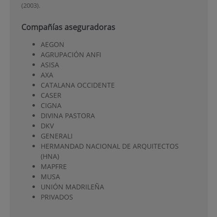
(2003).
Compañías aseguradoras
AEGON
AGRUPACIÓN ANFI
ASISA
AXA
CATALANA OCCIDENTE
CASER
CIGNA
DIVINA PASTORA
DKV
GENERALI
HERMANDAD NACIONAL DE ARQUITECTOS
(HNA)
MAPFRE
MUSA
UNIÓN MADRILEÑA
PRIVADOS