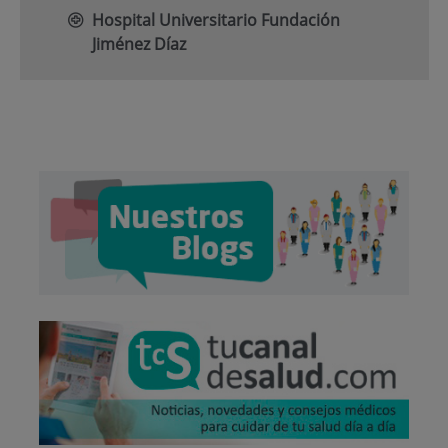
Hospital Universitario Fundación
Jiménez Díaz