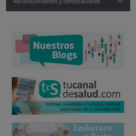
Reconocimientos y certificaciones