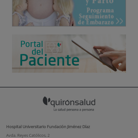
Hospital Universitario Fundación Jiménez Díaz
Avda. Reyes Católicos, 2