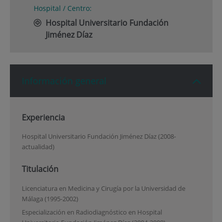
Hospital / Centro:
Hospital Universitario Fundación
Jiménez Díaz
Información general
Experiencia
Hospital Universitario Fundación Jiménez Díaz (2008-
actualidad)
Titulación
Licenciatura en Medicina y Cirugía por la Universidad de
Málaga (1995-2002)
Especialización en Radiodiagnóstico en Hospital