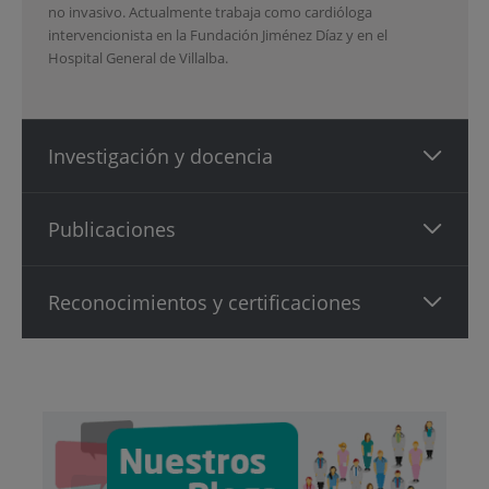
no invasivo. Actualmente trabaja como cardióloga
intervencionista en la Fundación Jiménez Díaz y en el
Hospital General de Villalba.
Investigación y docencia
Publicaciones
Reconocimientos y certificaciones