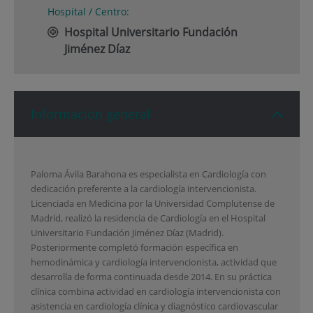
Hospital / Centro:
Hospital Universitario Fundación
Jiménez Díaz
Información general
Paloma Ávila Barahona es especialista en Cardiología con
dedicación preferente a la cardiología intervencionista.
Licenciada en Medicina por la Universidad Complutense de
Madrid, realizó la residencia de Cardiología en el Hospital
Universitario Fundación Jiménez Díaz (Madrid).
Posteriormente completó formación específica en
hemodinámica y cardiología intervencionista, actividad que
desarrolla de forma continuada desde 2014. En su práctica
clínica combina actividad en cardiología intervencionista con
asistencia en cardiología clínica y diagnóstico cardiovascular