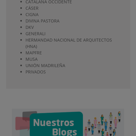
CATALANA OCCIDENTE
CÁSER
CIGNA
DIVINA PASTORA
DKV
GENERALI
HERMANDAD NACIONAL DE ARQUITECTOS
(HNA)
MAPFRE
MUSA
UNIÓN MADRILEÑA
PRIVADOS