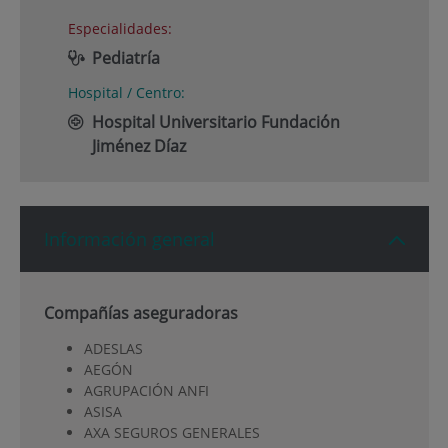
Especialidades:
Pediatría
Hospital / Centro:
Hospital Universitario Fundación
Jiménez Díaz
Información general
Compañías aseguradoras
ADESLAS
AEGÓN
AGRUPACIÓN ANFI
ASISA
AXA SEGUROS GENERALES