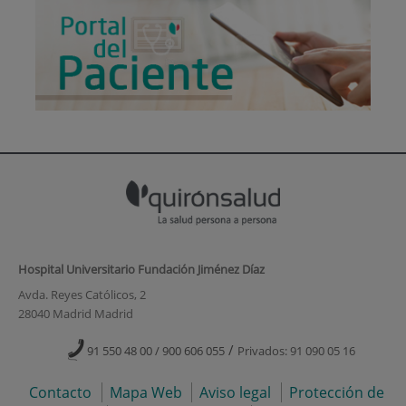
Hospital Universitario Fundación Jiménez Díaz
Avda. Reyes Católicos, 2
28040 Madrid Madrid
/
91 550 48 00 / 900 606 055
Privados: 91 090 05 16
Contacto
Mapa Web
Aviso legal
Protección de