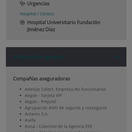
Urgencias
Hospital / Centro:
Hospital Universitario Fundación
Jiménez Díaz
Información general
Compañías aseguradoras
Adeslas Colect. Empresa-No funcionarios
Aegon - Tarjeta VIP
Aegon - Prejutel
Agrupación ANFI de seguros y reaseguros
Antares S.A.
Asefa
Asisa - Colectivo de la Agencia EFE