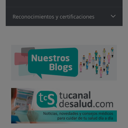
Reconocimientos y certificaciones