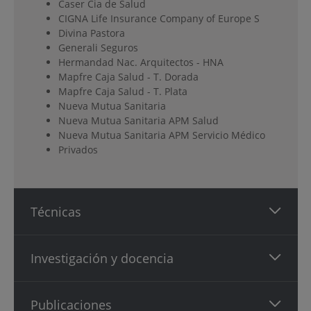
Caser Cia de Salud
CIGNA Life Insurance Company of Europe S
Divina Pastora
Generali Seguros
Hermandad Nac. Arquitectos - HNA
Mapfre Caja Salud - T. Dorada
Mapfre Caja Salud - T. Plata
Nueva Mutua Sanitaria
Nueva Mutua Sanitaria APM Salud
Nueva Mutua Sanitaria APM Servicio Médico
Privados
Técnicas
Investigación y docencia
Publicaciones