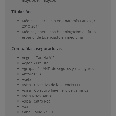
mayo 2010- mayo2014
Titulación
Médico especialista en Anatomía Patológica
2010-2014
Médico general con homologación al título
español de Licenciado en medicina
Compañías aseguradoras
Aegon - Tarjeta VIP
Aegon - Prejutel
Agrupación ANFI de seguros y reaseguros
Antares S.A.
Asefa
Asisa - Colectivo de la Agencia EFE
Asisa - Colectivo Ingeniero de caminos
Asisa Novo Banco
Asisa Teatro Real
Axa
Canal Salud 24 S.L