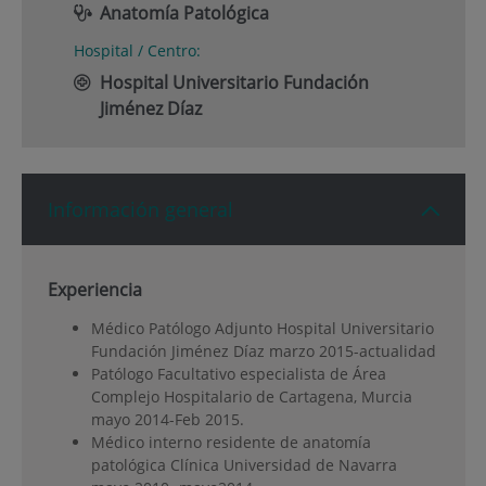
Anatomía Patológica
Hospital / Centro:
Hospital Universitario Fundación
Jiménez Díaz
Información general
Experiencia
Médico Patólogo Adjunto Hospital Universitario
Fundación Jiménez Díaz marzo 2015-actualidad
Patólogo Facultativo especialista de Área
Complejo Hospitalario de Cartagena, Murcia
mayo 2014-Feb 2015.
Médico interno residente de anatomía
patológica Clínica Universidad de Navarra