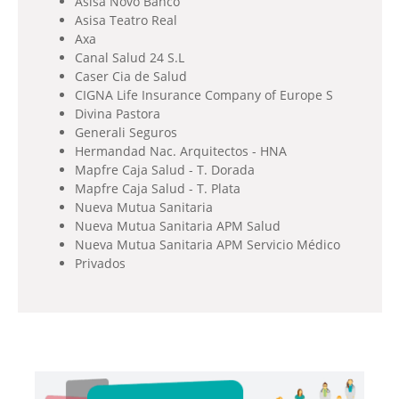
Asisa Novo Banco
Asisa Teatro Real
Axa
Canal Salud 24 S.L
Caser Cia de Salud
CIGNA Life Insurance Company of Europe S
Divina Pastora
Generali Seguros
Hermandad Nac. Arquitectos - HNA
Mapfre Caja Salud - T. Dorada
Mapfre Caja Salud - T. Plata
Nueva Mutua Sanitaria
Nueva Mutua Sanitaria APM Salud
Nueva Mutua Sanitaria APM Servicio Médico
Privados