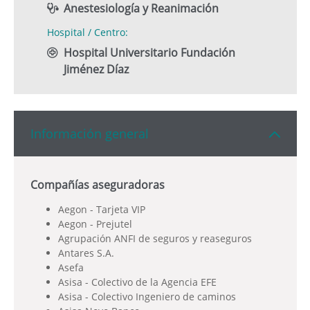
Anestesiología y Reanimación
Hospital / Centro:
Hospital Universitario Fundación
Jiménez Díaz
Información general
Compañías aseguradoras
Aegon - Tarjeta VIP
Aegon - Prejutel
Agrupación ANFI de seguros y reaseguros
Antares S.A.
Asefa
Asisa - Colectivo de la Agencia EFE
Asisa - Colectivo Ingeniero de caminos