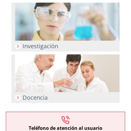
Investigación
Docencia
Teléfono de atención al usuario