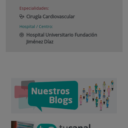
Especialidades:
Cirugía Cardiovascular
Hospital / Centro:
Hospital Universitario Fundación
Jiménez Díaz