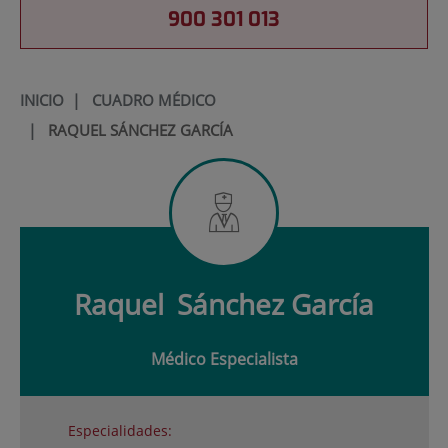
900 301 013
INICIO
|
CUADRO MÉDICO
|
RAQUEL SÁNCHEZ GARCÍA
Raquel
Sánchez García
Médico Especialista
Especialidades: