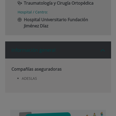
Traumatología y Cirugía Ortopédica
Hospital / Centro:
Hospital Universitario Fundación
Jiménez Díaz
Información general
Compañías aseguradoras
ADESLAS