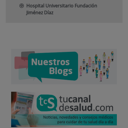
Hospital Universitario Fundación
Jiménez Díaz