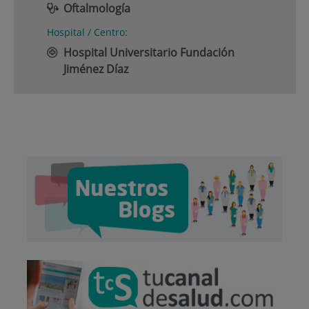
Oftalmología
Hospital / Centro:
Hospital Universitario Fundación
Jiménez Díaz