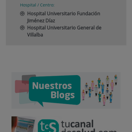
Hospital / Centro:
Hospital Universitario Fundación
Jiménez Díaz
Hospital Universitario General de
Villalba