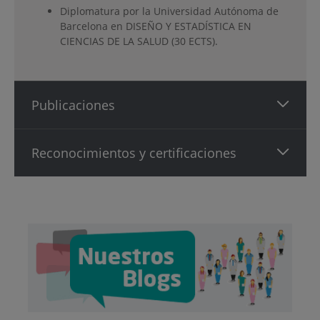
Diplomatura por la Universidad Autónoma de
Barcelona en DISEÑO Y ESTADÍSTICA EN
CIENCIAS DE LA SALUD (30 ECTS).
Publicaciones
Reconocimientos y certificaciones