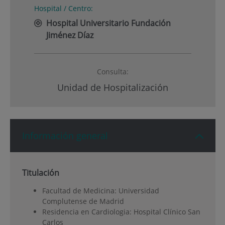
Hospital / Centro:
Hospital Universitario Fundación
Jiménez Díaz
Consulta:
Unidad de Hospitalización
Información general
Titulación
Facultad de Medicina: Universidad
Complutense de Madrid
Residencia en Cardiologia: Hospital Clínico San
Carlos