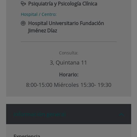
Psiquiatría y Psicología Clínica
Hospital / Centro:
Hospital Universitario Fundación
Jiménez Díaz
Consulta:
3, Quintana 11
Horario:
8:00-15:00 Miércoles 15:30- 19:30
Información general
Experiencia