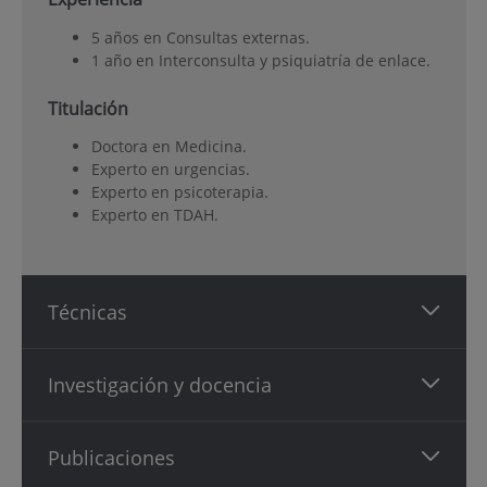
5 años en Consultas externas.
1 año en Interconsulta y psiquiatría de enlace.
Titulación
Doctora en Medicina.
Experto en urgencias.
Experto en psicoterapia.
Experto en TDAH.
Técnicas
Investigación y docencia
Publicaciones