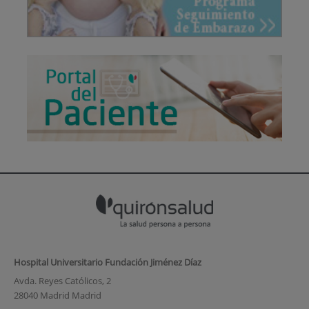
Hospital Universitario Fundación Jiménez Díaz
Avda. Reyes Católicos, 2
28040 Madrid Madrid