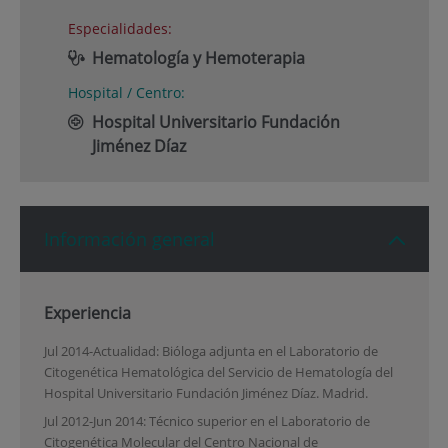
Especialidades:
Hematología y Hemoterapia
Hospital / Centro:
Hospital Universitario Fundación
Jiménez Díaz
Información general
Experiencia
Jul 2014-Actualidad: Bióloga adjunta en el Laboratorio de
Citogenética Hematológica del Servicio de Hematología del
Hospital Universitario Fundación Jiménez Díaz. Madrid.
Jul 2012-Jun 2014: Técnico superior en el Laboratorio de
Citogenética Molecular del Centro Nacional de