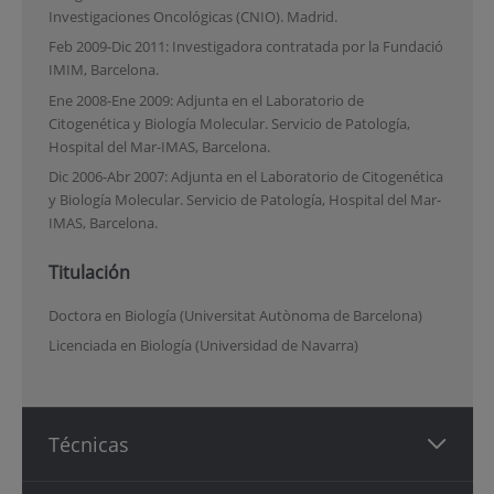
Investigaciones Oncológicas (CNIO). Madrid.
Feb 2009-Dic 2011: Investigadora contratada por la Fundació
IMIM, Barcelona.
Ene 2008-Ene 2009: Adjunta en el Laboratorio de
Citogenética y Biología Molecular. Servicio de Patología,
Hospital del Mar-IMAS, Barcelona.
Dic 2006-Abr 2007: Adjunta en el Laboratorio de Citogenética
y Biología Molecular. Servicio de Patología, Hospital del Mar-
IMAS, Barcelona.
Titulación
Doctora en Biología (Universitat Autònoma de Barcelona)
Licenciada en Biología (Universidad de Navarra)
Técnicas