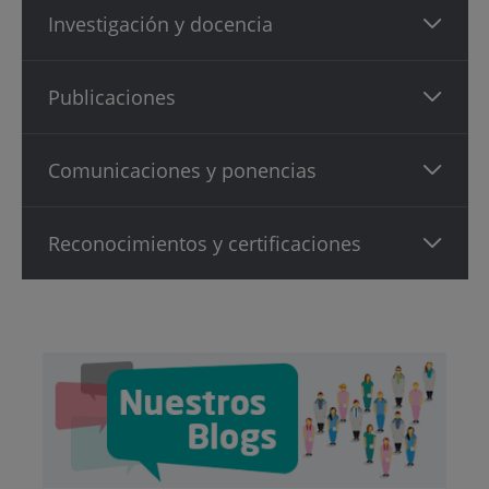
Investigación y docencia
Publicaciones
Comunicaciones y ponencias
Reconocimientos y certificaciones