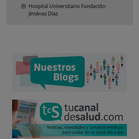
Hospital Universitario Fundación
Jiménez Díaz