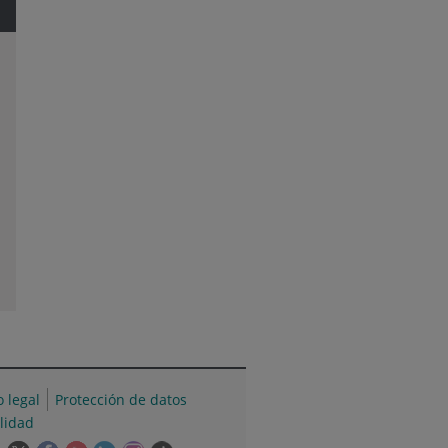
o legal
Protección de datos
ilidad