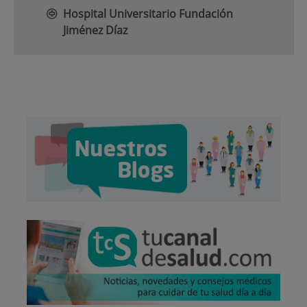
Hospital Universitario Fundación
Jiménez Díaz