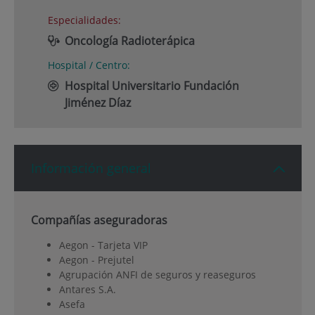
Especialidades:
Oncología Radioterápica
Hospital / Centro:
Hospital Universitario Fundación
Jiménez Díaz
Información general
Compañías aseguradoras
Aegon - Tarjeta VIP
Aegon - Prejutel
Agrupación ANFI de seguros y reaseguros
Antares S.A.
Asefa