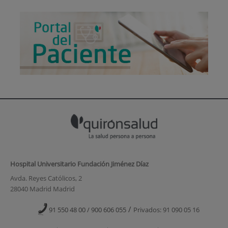
Hospital Universitario Fundación Jiménez Díaz
Avda. Reyes Católicos, 2
28040 Madrid Madrid
/
91 550 48 00 / 900 606 055
Privados: 91 090 05 16