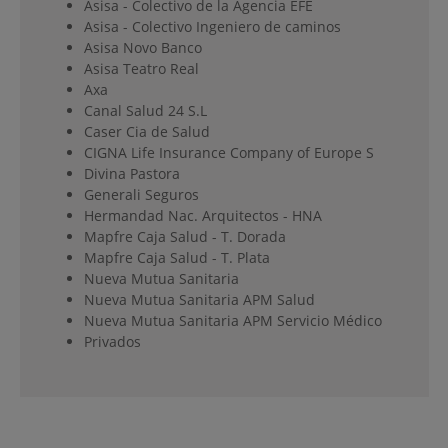
Asisa - Colectivo de la Agencia EFE
Asisa - Colectivo Ingeniero de caminos
Asisa Novo Banco
Asisa Teatro Real
Axa
Canal Salud 24 S.L
Caser Cia de Salud
CIGNA Life Insurance Company of Europe S
Divina Pastora
Generali Seguros
Hermandad Nac. Arquitectos - HNA
Mapfre Caja Salud - T. Dorada
Mapfre Caja Salud - T. Plata
Nueva Mutua Sanitaria
Nueva Mutua Sanitaria APM Salud
Nueva Mutua Sanitaria APM Servicio Médico
Privados