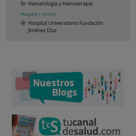
Hematología y Hemoterapia
Hospital / Centro:
Hospital Universitario Fundación
Jiménez Díaz