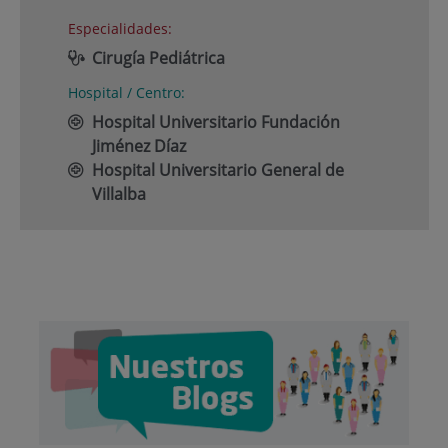
Especialidades:
Cirugía Pediátrica
Hospital / Centro:
Hospital Universitario Fundación
Jiménez Díaz
Hospital Universitario General de
Villalba