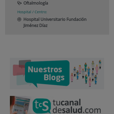
Oftalmología
Hospital / Centro:
Hospital Universitario Fundación
Jiménez Díaz