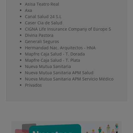
Asisa Teatro Real
Axa
Canal Salud 24 S.L
Caser Cia de Salud
CIGNA Life Insurance Company of Europe S
Divina Pastora
Generali Seguros
Hermandad Nac. Arquitectos - HNA
Mapfre Caja Salud - T. Dorada
Mapfre Caja Salud - T. Plata
Nueva Mutua Sanitaria
Nueva Mutua Sanitaria APM Salud
Nueva Mutua Sanitaria APM Servicio Médico
Privados