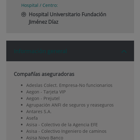
Hospital / Centro:
Hospital Universitario Fundación
Jiménez Díaz
Información general
Compañías aseguradoras
Adeslas Colect. Empresa-No funcionarios
Aegon - Tarjeta VIP
Aegon - Prejutel
Agrupación ANFI de seguros y reaseguros
Antares S.A.
Asefa
Asisa - Colectivo de la Agencia EFE
Asisa - Colectivo Ingeniero de caminos
Asisa Novo Banco