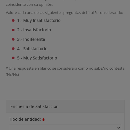
coincidente con su opinión.
Valore cada una de las siguientes preguntas del 1 al 5, considerando:
1.- Muy Insatisfactorio
2.- Insatisfactorio
3.- Indiferente
4.- Satisfactorio
5.- Muy Satisfactorio
* Una respuesta en blanco se considerará como no sabe/no contesta
(Ns/Nc)
Encuesta de Satisfacción
Tipo de entidad: