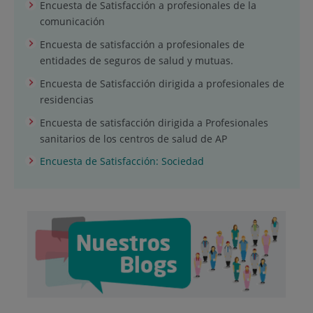
Encuesta de Satisfacción a profesionales de la
comunicación
Encuesta de satisfacción a profesionales de
entidades de seguros de salud y mutuas.
Encuesta de Satisfacción dirigida a profesionales de
residencias
Encuesta de satisfacción dirigida a Profesionales
sanitarios de los centros de salud de AP
Encuesta de Satisfacción: Sociedad