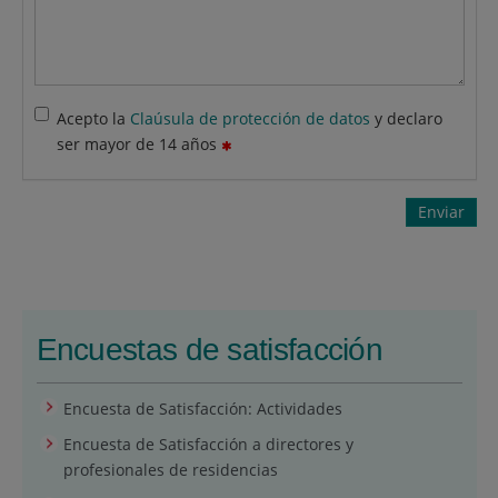
Acepto la
Claúsula de protección de datos
y declaro
ser mayor de 14 años
Enviar
Encuestas de satisfacción
Encuesta de Satisfacción: Actividades
Encuesta de Satisfacción a directores y
profesionales de residencias