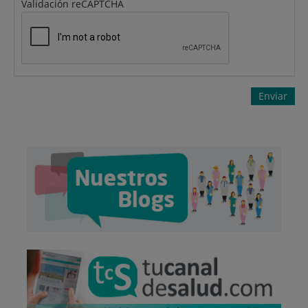
Validación reCAPTCHA
Enviar