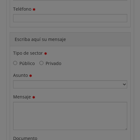
Teléfono
Escriba aquí su mensaje
Tipo de sector
Público
Privado
Asunto
Mensaje
Documento