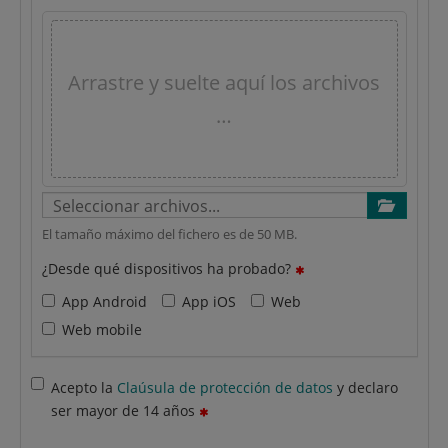
Arrastre y suelte aquí los archivos
…
El tamaño máximo del fichero es de 50 MB.
¿Desde qué dispositivos ha probado?
App Android
App iOS
Web
Web mobile
Acepto la
Claúsula de protección de datos
y declaro
ser mayor de 14 años