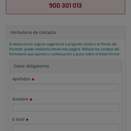
900 301 013
Formulario de contacto
Si desea enviar alguna sugerencia o pregunta relativa al Portal del
Paciente, puede realizarlo desde esta página. Rellene los campos del
formulario que aparece a continuación y pulse sobre el botón Enviar.
Datos obligatorios
Apellidos
Nombre
E-mail