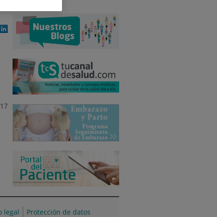
017
o legal
Protección de datos