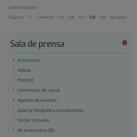
1.284 resultados
Páginas:
<<
< anterior
125
126
127
128
129
siguiente >
Sala de prensa
Actualidad
Vídeos
Podcast
Contenidos de salud
Agenda de eventos
Galería fotográfica y multimedia
Visitas virtuales
90 Aniversario FJD