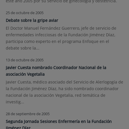
este año 2005 por su servicio de ginecología y obstetricia.
25 de octubre de 2005
Debate sobre la gripe aviar
El Doctor Manuel Fernández Guerrero, jefe de servicio de
enfermedades infecciosas de la Fundación Jiménez Díaz,
participa como experto en el programa Enfoque en el
debate sobre la...
13 de octubre de 2005
Javier Cuesta nombrado Coordinador Nacional de la
asociación Vegetalia
Javier Cuesta, médico asociado del Servicio de Alerlogogía de
la Fundación Jiménez Díaz, ha sido nombrado coordinador
nacional de la asociación Vegetalia, red temática de
investig...
28 de septiembre de 2005
Segunda Jornada Sesiones Enfermería en la Fundación
Jiménez Díaz