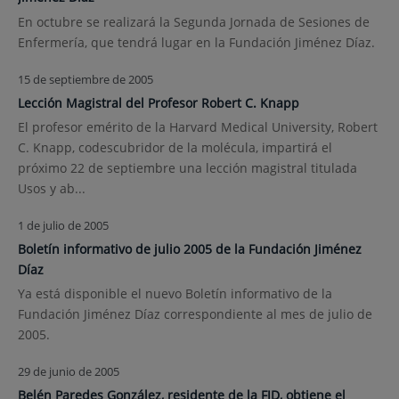
En octubre se realizará la Segunda Jornada de Sesiones de
Enfermería, que tendrá lugar en la Fundación Jiménez Díaz.
15 de septiembre de 2005
Lección Magistral del Profesor Robert C. Knapp
El profesor emérito de la Harvard Medical University, Robert
C. Knapp, codescubridor de la molécula, impartirá el
próximo 22 de septiembre una lección magistral titulada
Usos y ab...
1 de julio de 2005
Boletín informativo de julio 2005 de la Fundación Jiménez
Díaz
Ya está disponible el nuevo Boletín informativo de la
Fundación Jiménez Díaz correspondiente al mes de julio de
2005.
29 de junio de 2005
Belén Paredes González, residente de la FJD, obtiene el