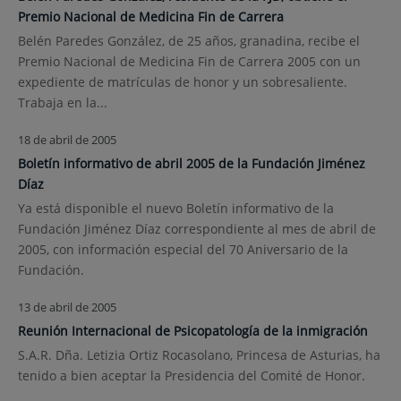
Premio Nacional de Medicina Fin de Carrera
Belén Paredes González, de 25 años, granadina, recibe el
Premio Nacional de Medicina Fin de Carrera 2005 con un
expediente de matrículas de honor y un sobresaliente.
Trabaja en la...
18 de abril de 2005
Boletín informativo de abril 2005 de la Fundación Jiménez
Díaz
Ya está disponible el nuevo Boletín informativo de la
Fundación Jiménez Díaz correspondiente al mes de abril de
2005, con información especial del 70 Aniversario de la
Fundación.
13 de abril de 2005
Reunión Internacional de Psicopatología de la inmigración
S.A.R. Dña. Letizia Ortiz Rocasolano, Princesa de Asturias, ha
tenido a bien aceptar la Presidencia del Comité de Honor.