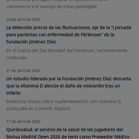
convivencia y el manejo de estas patologías
24 de abril de 2026
La detección precoz de las fluctuaciones, eje de la “I Jornada
para pacientes con enfermedad de Párkinson” de la
Fundación Jiménez Díaz
En el marco del Día Mundial del Parkinson, recientemente
celebrado
21 de abril de 2026
Un estudio liderado por la Fundación Jiménez Díaz descarta
que la vitamina D atenúe el daño de miocardio tras un
infarto
Evidencia clínica sobre suplementación con vitamina D,
publicada en Scientific Reports
17 de abril de 2026
Quirónsalud, al servicio de la salud de los jugadores del
Mutua Madrid Open 2026 de tenis como Proveedor Médico