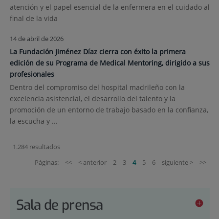
atención y el papel esencial de la enfermera en el cuidado al
final de la vida
14 de abril de 2026
La Fundación Jiménez Díaz cierra con éxito la primera
edición de su Programa de Medical Mentoring, dirigido a sus
profesionales
Dentro del compromiso del hospital madrileño con la
excelencia asistencial, el desarrollo del talento y la
promoción de un entorno de trabajo basado en la confianza,
la escucha y ...
1.284 resultados
Páginas:
<<
< anterior
2
3
4
5
6
siguiente >
>>
Sala de prensa