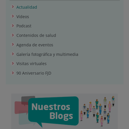
Actualidad
Vídeos
Podcast
Contenidos de salud
Agenda de eventos
Galería fotográfica y multimedia
Visitas virtuales
90 Aniversario FJD