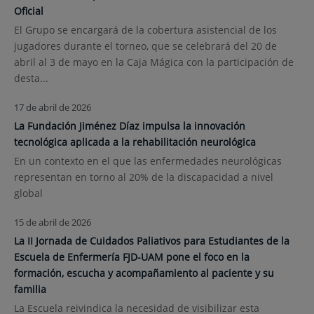
Oficial
El Grupo se encargará de la cobertura asistencial de los
jugadores durante el torneo, que se celebrará del 20 de
abril al 3 de mayo en la Caja Mágica con la participación de
desta...
17 de abril de 2026
La Fundación Jiménez Díaz impulsa la innovación
tecnológica aplicada a la rehabilitación neurológica
En un contexto en el que las enfermedades neurológicas
representan en torno al 20% de la discapacidad a nivel
global
15 de abril de 2026
La II Jornada de Cuidados Paliativos para Estudiantes de la
Escuela de Enfermería FJD-UAM pone el foco en la
formación, escucha y acompañamiento al paciente y su
familia
La Escuela reivindica la necesidad de visibilizar esta