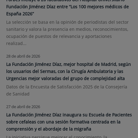
Fundación Jiménez Díaz entre “Los 100 mejores médicos de
España 2026”
La selección se basa en la opinión de periodistas del sector
sanitario y valora la presencia en medios, reconocimientos,
ocupación de puestos de relevancia y aportaciones
realizad...
28 de abril de 2026
La Fundación Jiménez Díaz, mejor hospital de Madrid, según
los usuarios del Sermas, con la Cirugía Ambulatoria y las
Urgencias mejor valoradas del grupo de complejidad alta
Datos de la Encuesta de Satisfacción 2025 de la Consejería
de Sanidad
27 de abril de 2026
La Fundación Jiménez Díaz inaugura su Escuela de Pacientes
sobre cefaleas con una sesión formativa centrada en la
comprensión y el abordaje de la migraña
La iniciativa persigue mejorar el conocimiento, la