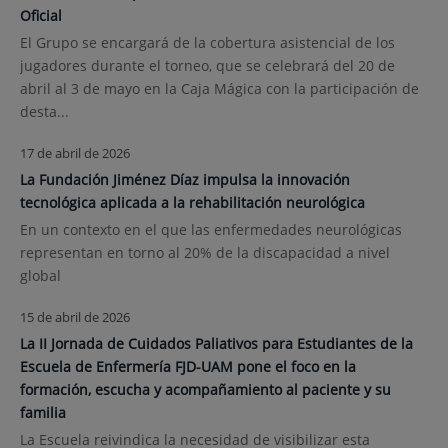
Oficial
El Grupo se encargará de la cobertura asistencial de los
jugadores durante el torneo, que se celebrará del 20 de
abril al 3 de mayo en la Caja Mágica con la participación de
desta...
17 de abril de 2026
La Fundación Jiménez Díaz impulsa la innovación
tecnológica aplicada a la rehabilitación neurológica
En un contexto en el que las enfermedades neurológicas
representan en torno al 20% de la discapacidad a nivel
global
15 de abril de 2026
La II Jornada de Cuidados Paliativos para Estudiantes de la
Escuela de Enfermería FJD-UAM pone el foco en la
formación, escucha y acompañamiento al paciente y su
familia
La Escuela reivindica la necesidad de visibilizar esta