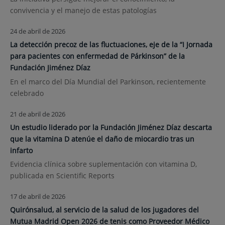
convivencia y el manejo de estas patologías
24 de abril de 2026
La detección precoz de las fluctuaciones, eje de la “I Jornada
para pacientes con enfermedad de Párkinson” de la
Fundación Jiménez Díaz
En el marco del Día Mundial del Parkinson, recientemente
celebrado
21 de abril de 2026
Un estudio liderado por la Fundación Jiménez Díaz descarta
que la vitamina D atenúe el daño de miocardio tras un
infarto
Evidencia clínica sobre suplementación con vitamina D,
publicada en Scientific Reports
17 de abril de 2026
Quirónsalud, al servicio de la salud de los jugadores del
Mutua Madrid Open 2026 de tenis como Proveedor Médico