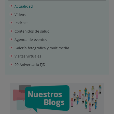
Actualidad
Vídeos
Podcast
Contenidos de salud
Agenda de eventos
Galería fotográfica y multimedia
Visitas virtuales
90 Aniversario FJD