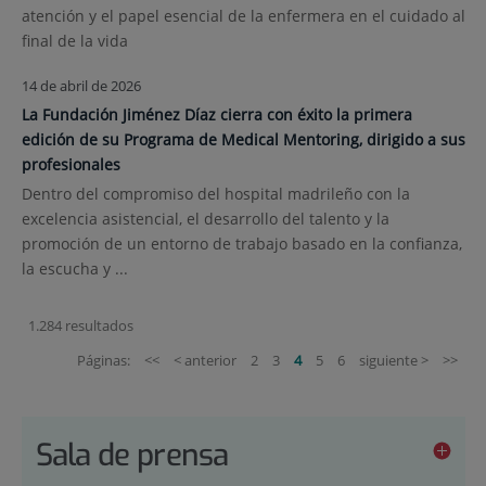
atención y el papel esencial de la enfermera en el cuidado al
final de la vida
14 de abril de 2026
La Fundación Jiménez Díaz cierra con éxito la primera
edición de su Programa de Medical Mentoring, dirigido a sus
profesionales
Dentro del compromiso del hospital madrileño con la
excelencia asistencial, el desarrollo del talento y la
promoción de un entorno de trabajo basado en la confianza,
la escucha y ...
1.284 resultados
Páginas:
<<
< anterior
2
3
4
5
6
siguiente >
>>
Sala de prensa