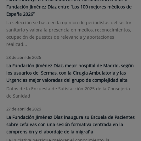
Fundación Jiménez Díaz entre “Los 100 mejores médicos de
España 2026”
La selección se basa en la opinión de periodistas del sector
sanitario y valora la presencia en medios, reconocimientos,
ocupación de puestos de relevancia y aportaciones
realizad...
28 de abril de 2026
La Fundación Jiménez Díaz, mejor hospital de Madrid, según
los usuarios del Sermas, con la Cirugía Ambulatoria y las
Urgencias mejor valoradas del grupo de complejidad alta
Datos de la Encuesta de Satisfacción 2025 de la Consejería
de Sanidad
27 de abril de 2026
La Fundación Jiménez Díaz inaugura su Escuela de Pacientes
sobre cefaleas con una sesión formativa centrada en la
comprensión y el abordaje de la migraña
La iniciativa persigue mejorar el conocimiento, la