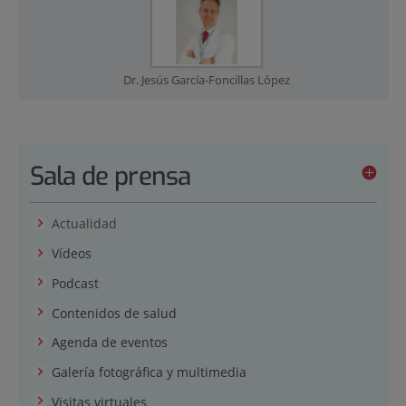
Dr. Jesús García-Foncillas López
Sala de prensa
Actualidad
Vídeos
Podcast
Contenidos de salud
Agenda de eventos
Galería fotográfica y multimedia
Visitas virtuales