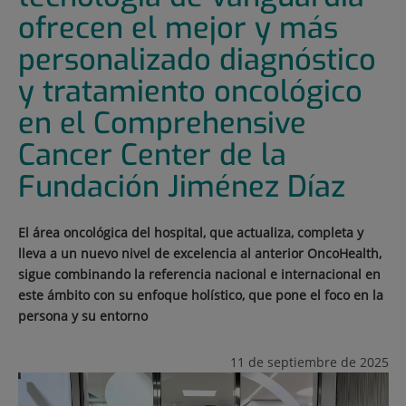
ofrecen el mejor y más
personalizado diagnóstico
y tratamiento oncológico
en el Comprehensive
Cancer Center de la
Fundación Jiménez Díaz
El área oncológica del hospital, que actualiza, completa y
lleva a un nuevo nivel de excelencia al anterior OncoHealth,
sigue combinando la referencia nacional e internacional en
este ámbito con su enfoque holístico, que pone el foco en la
persona y su entorno
11 de septiembre de 2025