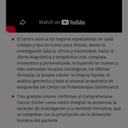
El centro aúna a los mejores especialistas en cada
subtipo y tipo de tumor para ofrecer, desde la
investigación básica, clínica y traslacional, hasta la
oferta diagnóstica y terapéutica más completa,
innovadora y personalizada, incluyendo las nuevas y
más avanzadas terapias oncológicas, los últimos
fármacos, la terapia celular, la biopsia líquida, el
análisis genómico y todo el arsenal terapéutico de
vanguardia del Centro de Protonterapia Quirónsalud
Tres grandes pilares confirman al Comprehensive
Cancer Center como centro integral: la asistencia, la
vocación de investigación y la vertiente formativa; que
se completan con la priorización de la dimensión
humana del paciente