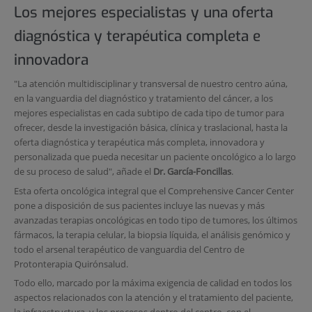
Los mejores especialistas y una oferta
diagnóstica y terapéutica completa e
innovadora
"La atención multidisciplinar y transversal de nuestro centro aúna,
en la vanguardia del diagnóstico y tratamiento del cáncer, a los
mejores especialistas en cada subtipo de cada tipo de tumor para
ofrecer, desde la investigación básica, clínica y traslacional, hasta la
oferta diagnóstica y terapéutica más completa, innovadora y
personalizada que pueda necesitar un paciente oncológico a lo largo
de su proceso de salud", añade el
Dr. García-Foncillas
.
Esta oferta oncológica integral que el Comprehensive Cancer Center
pone a disposición de sus pacientes incluye las nuevas y más
avanzadas terapias oncológicas en todo tipo de tumores, los últimos
fármacos, la terapia celular, la biopsia líquida, el análisis genómico y
todo el arsenal terapéutico de vanguardia del Centro de
Protonterapia Quirónsalud.
Todo ello, marcado por la máxima exigencia de calidad en todos los
aspectos relacionados con la atención y el tratamiento del paciente,