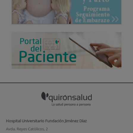
Hospital Universitario Fundación Jiménez Díaz
Avda. Reyes Católicos, 2