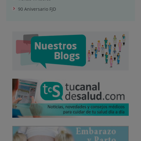
90 Aniversario FJD