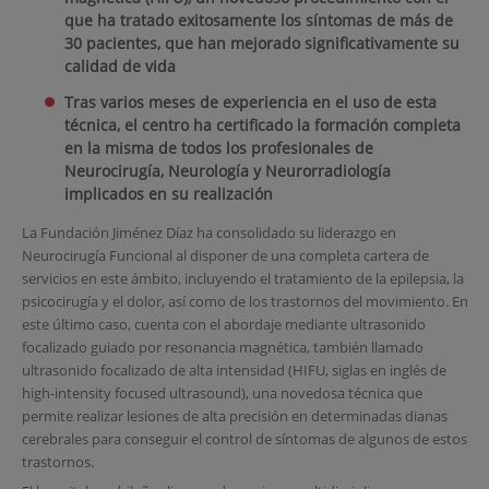
que ha tratado exitosamente los síntomas de más de
30 pacientes, que han mejorado significativamente su
calidad de vida
Tras varios meses de experiencia en el uso de esta
técnica, el centro ha certificado la formación completa
en la misma de todos los profesionales de
Neurocirugía, Neurología y Neurorradiología
implicados en su realización
La Fundación Jiménez Díaz ha consolidado su liderazgo en
Neurocirugía Funcional al disponer de una completa cartera de
servicios en este ámbito, incluyendo el tratamiento de la epilepsia, la
psicocirugía y el dolor, así como de los trastornos del movimiento. En
este último caso, cuenta con el abordaje mediante ultrasonido
focalizado guiado por resonancia magnética, también llamado
ultrasonido focalizado de alta intensidad (HIFU, siglas en inglés de
high-intensity focused ultrasound), una novedosa técnica que
permite realizar lesiones de alta precisión en determinadas dianas
cerebrales para conseguir el control de síntomas de algunos de estos
trastornos.