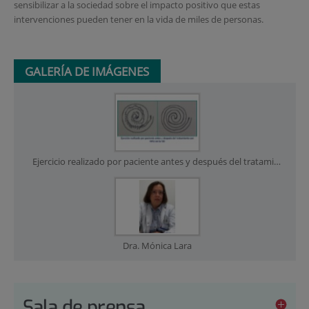
sensibilizar a la sociedad sobre el impacto positivo que estas
intervenciones pueden tener en la vida de miles de personas.
GALERÍA DE IMÁGENES
Ejercicio realizado por paciente antes y después del tratamiento con HIFU en la FJD
Dra. Mónica Lara
Sala de prensa