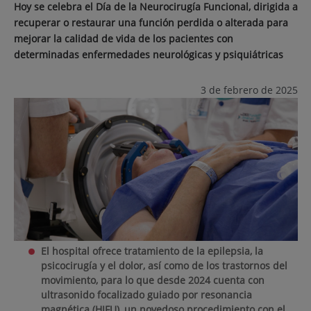
Hoy se celebra el Día de la Neurocirugía Funcional, dirigida a
recuperar o restaurar una función perdida o alterada para
mejorar la calidad de vida de los pacientes con
determinadas enfermedades neurológicas y psiquiátricas
3 de febrero de 2025
El hospital ofrece tratamiento de la epilepsia, la
psicocirugía y el dolor, así como de los trastornos del
movimiento, para lo que desde 2024 cuenta con
ultrasonido focalizado guiado por resonancia
magnética (HIFU), un novedoso procedimiento con el