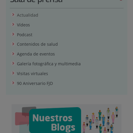
Actualidad
Vídeos
Podcast
Contenidos de salud
Agenda de eventos
Galería fotográfica y multimedia
Visitas virtuales
90 Aniversario FJD