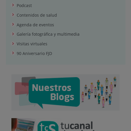
Podcast
Contenidos de salud
Agenda de eventos
Galería fotográfica y multimedia
Visitas virtuales
90 Aniversario FJD