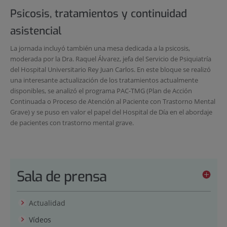
Psicosis, tratamientos y continuidad
asistencial
La jornada incluyó también una mesa dedicada a la psicosis,
moderada por la Dra. Raquel Álvarez, jefa del Servicio de Psiquiatría
del Hospital Universitario Rey Juan Carlos. En este bloque se realizó
una interesante actualización de los tratamientos actualmente
disponibles, se analizó el programa PAC-TMG (Plan de Acción
Continuada o Proceso de Atención al Paciente con Trastorno Mental
Grave) y se puso en valor el papel del Hospital de Día en el abordaje
de pacientes con trastorno mental grave.
Sala de prensa
Actualidad
Vídeos