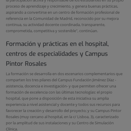
proceso de aprendizaje y crecimiento, y genera buenas prácticas,
aspirando a convertirse en un centro de formación profesional de
referencia en la Comunidad de Madrid, reconocido por su mejora
continua, su actividad docente coordinada, transparente,
comprometida, competitiva y sostenible", continúan.
Formación y prácticas en el hospital,
centros de especialidades y Campus
Pintor Rosales
La formación se desarrolla en dos escenarios complementarios que
comparten los tres pilares del Campus Fundación Jiménez Díaz -
asistencia, docencia e investigación- y que permiten ofrecer una
formación de excelencia con las últimas tecnologías: el propio
hospital, que pone a disposición de esta iniciativa su amplia
experiencia a nivel asistencial y docente y todos sus recursos para
favorecer la creación y desarrollo del proyecto; y su Campus Pintor
Rosales (muy cercano al hospital, en la c/ Lisboa, 3), caracterizado
por la amplitud de sus instalaciones y su Centro de Simulación
Clínica.