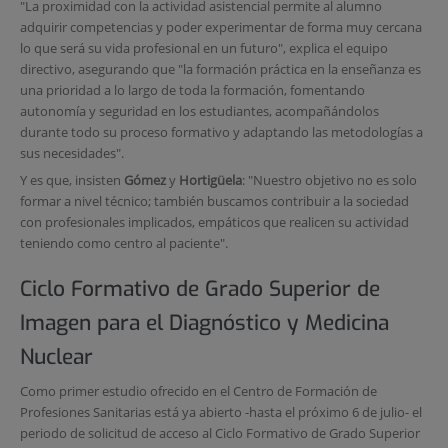
"La proximidad con la actividad asistencial permite al alumno
adquirir competencias y poder experimentar de forma muy cercana
lo que será su vida profesional en un futuro", explica el equipo
directivo, asegurando que "la formación práctica en la enseñanza es
una prioridad a lo largo de toda la formación, fomentando
autonomía y seguridad en los estudiantes, acompañándolos
durante todo su proceso formativo y adaptando las metodologías a
sus necesidades".
Y es que, insisten
Gómez
y
Hortigüela
: "Nuestro objetivo no es solo
formar a nivel técnico; también buscamos contribuir a la sociedad
con profesionales implicados, empáticos que realicen su actividad
teniendo como centro al paciente".
Ciclo Formativo de Grado Superior de
Imagen para el Diagnóstico y Medicina
Nuclear
Como primer estudio ofrecido en el Centro de Formación de
Profesiones Sanitarias está ya abierto -hasta el próximo 6 de julio- el
periodo de solicitud de acceso al Ciclo Formativo de Grado Superior