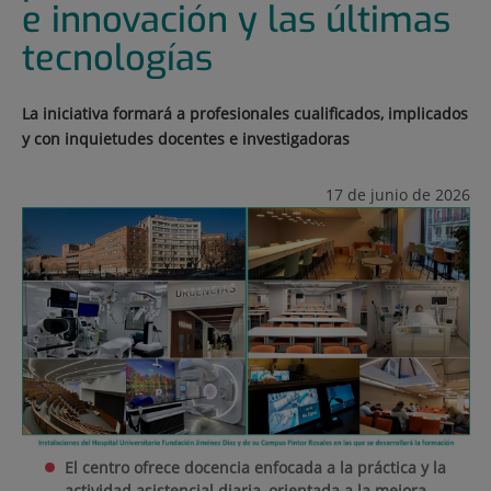
e innovación y las últimas
tecnologías
La iniciativa formará a profesionales cualificados, implicados
y con inquietudes docentes e investigadoras
17 de junio de 2026
El centro ofrece docencia enfocada a la práctica y la
actividad asistencial diaria, orientada a la mejora